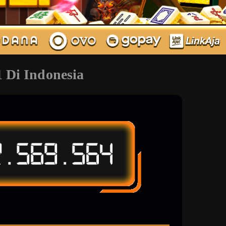
1 Di Indonesia