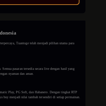
ndonesia
 terpercaya, Tuantoge telah menjadi pilihan utama para
. Semua pasaran tersedia secara live dengan hasil yang
 dengan nyaman dan aman.
gmatic Play, PG Soft, dan Habanero. Dengan tingkat RTP
us buy menjadi nilai tambah tersendiri di setiap permainan.