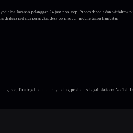
iakan layanan pelanggan 24 jam non-stop. Proses deposit dan withdraw pu
 bisa diakses melalui perangkat desktop maupun mobile tanpa hambatan.
nline gacor, Tuantogel pantas menyandang predikat sebagai platform No.1 di I