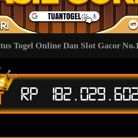
itus Togel Online Dan Slot Gacor No.