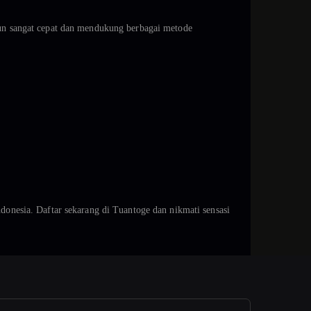
n sangat cepat dan mendukung berbagai metode
ndonesia. Daftar sekarang di Tuantoge dan nikmati sensasi