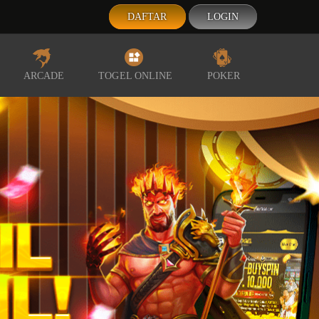
DAFTAR
LOGIN
ARCADE
TOGEL ONLINE
POKER