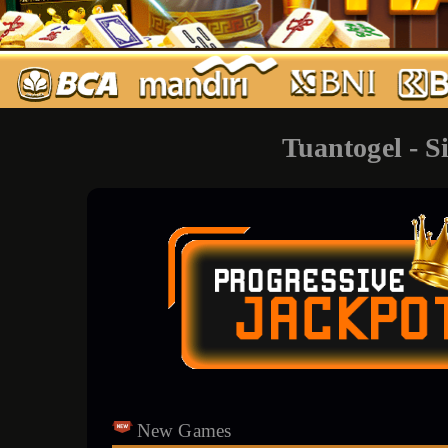
Tuantogel - S
New Games