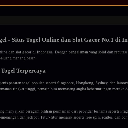
el - Situs Togel Online dan Slot Gacor No.1 di I
online dan slot gacor di Indonesia. Dengan pengalaman yang solid dan reputasi
peluang menang besar.
 Togel Terpercaya
jenis pasaran togel populer seperti Singapore, Hongkong, Sydney, dan lainnya
 keamanan tingkat tinggi, pemain bisa memasang angka keberuntungan mereka
ng menyajikan beragam pilihan permainan dari provider ternama seperti Pra
menangan dan jackpot. Fitur-fitur menarik seperti free spin, scatter, dan bon