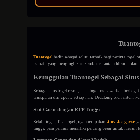
Tuantog
Tuantogel
hadir sebagai solusi terbaik bagi pecinta togel 
pemain yang menginginkan kombinasi antara hiburan dan 
Keunggulan Tuantogel Sebagai Situs
Sebagai situs togel resmi, Tuantogel menawarkan berbagai 
transparan dan update setiap hari. Didukung oleh sistem
Slot Gacor dengan RTP Tinggi
Selain togel, Tuantogel juga merupakan
situs slot gacor
ya
tinggi, para pemain memiliki peluang besar untuk meraih ke